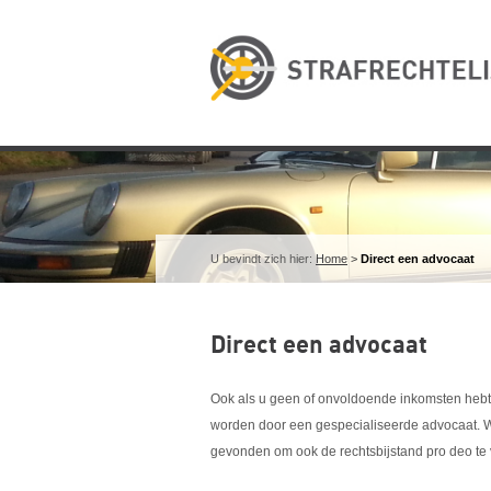
U bevindt zich hier:
Home
>
Direct een advocaat
Direct een advocaat
Ook als u geen of onvoldoende inkomsten hebt
worden door een gespecialiseerde advocaat. W
gevonden om ook de rechtsbijstand pro deo te 