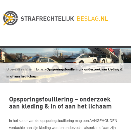
U bevindt zich hier:
Home
>
Opsporingsfouillering – onderzoek aan kleding &
in of aan het lichaam
Opsporingsfouillering – onderzoek
aan kleding & in of aan het lichaam
In het kader van de opsporingsfouillering mag een AANGEHOUDEN
verdachte aan zijn kleding worden onderzocht, alsook in of aan zijn